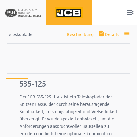
Teleskoplader
Produkte
Services
535-125
Der JCB 535-125 HiViz ist ein Teleskoplader der
Über uns
Spitzenklasse, der durch seine herausragende
Sichtbarkeit, Leistungsfähigkeit und Vielseitigkeit
Shop
überzeugt. Er wurde speziell entwickelt, um die
Anforderungen anspruchsvoller Baustellen zu
erfüllen und bietet eine optimale Kombination