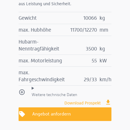
aus Leistung und Sicherheit.
Gewicht
10066
kg
max. Hubhöhe
11700/12270
mm
Hubarm-
Nenntragfähigkeit
3500
kg
max. Motorleistung
55
kW
max.
Fahrgeschwindigkeit
29/33
km/h
Weitere technische Daten