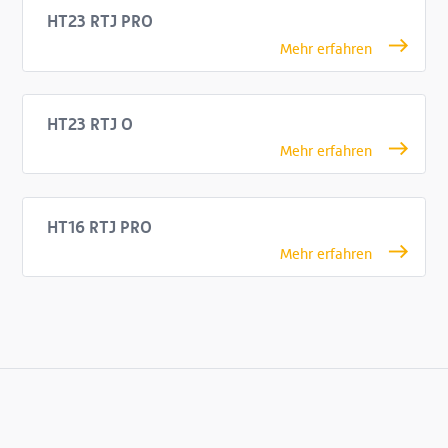
HT23 RTJ PRO
HT23 RTJ O
HT16 RTJ PRO