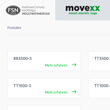
Produkte
RR3500-S
TT3500-
TT1500-S
TT1000