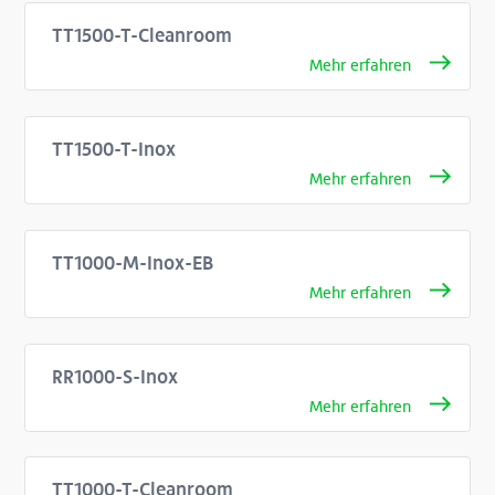
TT1500-T-Cleanroom
TT1500-T-Inox
TT1000-M-Inox-EB
RR1000-S-Inox
TT1000-T-Cleanroom