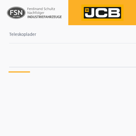
Teleskoplader