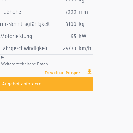
 Hubhöhe
7000
mm
rm-Nenntragfähigkeit
3100
kg
 Motorleistung
55
kW
 Fahrgeschwindigkeit
29/33
km/h
Weitere technische Daten