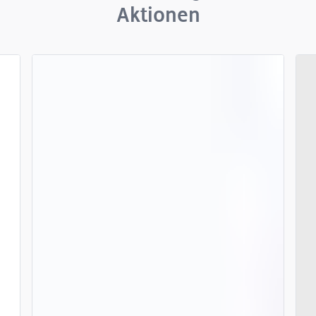
Aktionen