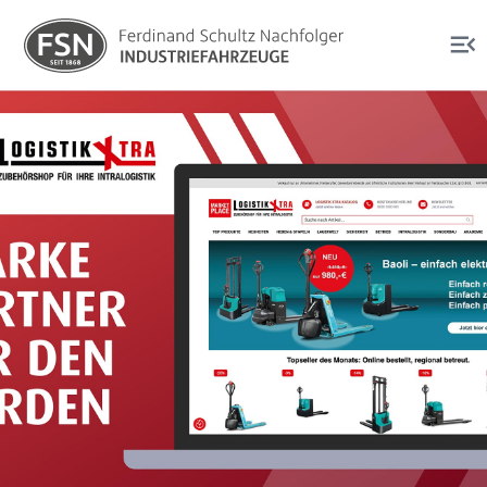
Produkte
Services
Über uns
Shop