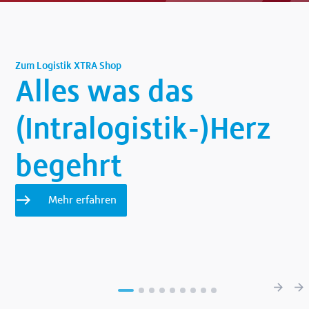
Zum Logistik XTRA Shop
Alles was das
(Intralogistik-)Herz
begehrt