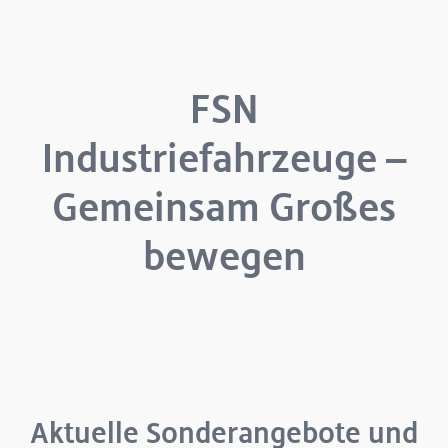
FSN
Industriefahrzeuge –
Gemeinsam Großes
bewegen
Aktuelle Sonderangebote und