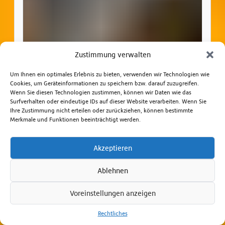
Zustimmung verwalten
Um Ihnen ein optimales Erlebnis zu bieten, verwenden wir Technologien wie
Cookies, um Geräteinformationen zu speichern bzw. darauf zuzugreifen.
Wenn Sie diesen Technologien zustimmen, können wir Daten wie das
Surfverhalten oder eindeutige IDs auf dieser Website verarbeiten. Wenn Sie
Ihre Zustimmung nicht erteilen oder zurückziehen, können bestimmte
Merkmale und Funktionen beeinträchtigt werden.
Akzeptieren
Ablehnen
Voreinstellungen anzeigen
Rechtliches