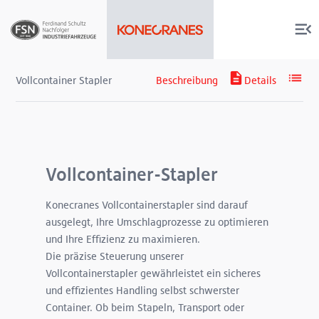
Vollcontainer Stapler
Produkte
Vollcontainer-Stapler
Services
Konecranes Vollcontainerstapler sind darauf
ausgelegt, Ihre Umschlagprozesse zu optimieren
Über uns
und Ihre Effizienz zu maximieren.
Die präzise Steuerung unserer
Shop
Vollcontainerstapler gewährleistet ein sicheres
und effizientes Handling selbst schwerster
Container. Ob beim Stapeln, Transport oder