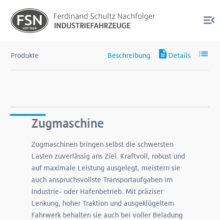
Produkte
Produkte
Services
Zugmaschine
Zugmaschinen bringen selbst die schwersten
Lasten zuverlässig ans Ziel. Kraftvoll, robust und
Über uns
auf maximale Leistung ausgelegt, meistern sie
auch anspruchsvollste Transportaufgaben im
Shop
Industrie- oder Hafenbetrieb. Mit präziser
Lenkung, hoher Traktion und ausgeklügeltem
Fahrwerk behalten sie auch bei voller Beladung