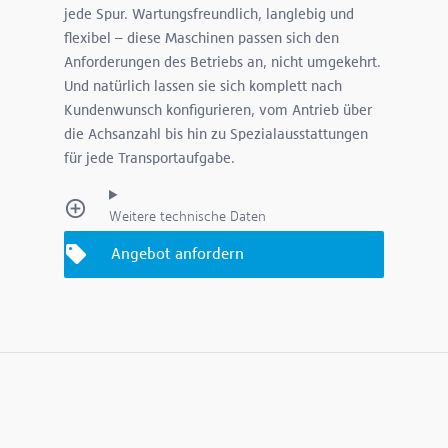
jede Spur. Wartungsfreundlich, langlebig und
flexibel – diese Maschinen passen sich den
Anforderungen des Betriebs an, nicht umgekehrt.
Und natürlich lassen sie sich komplett nach
Kundenwunsch konfigurieren, vom Antrieb über
die Achsanzahl bis hin zu Spezialausstattungen
für jede Transportaufgabe.
Weitere technische Daten