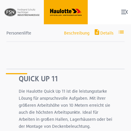
Personenlifte
Produkte
Services
QUICK UP 11
Die Haulotte Quick Up 11 ist die leistungsstarke
Über uns
Lösung für anspruchsvolle Aufgaben. Mit ihrer
größeren Arbeitshöhe von 10 Metern erreicht sie
Shop
auch die höchsten Arbeitspunkte. Ideal für
Arbeiten in großen Hallen, Lagerhäusern oder bei
der Montage von Deckenbeleuchtung.