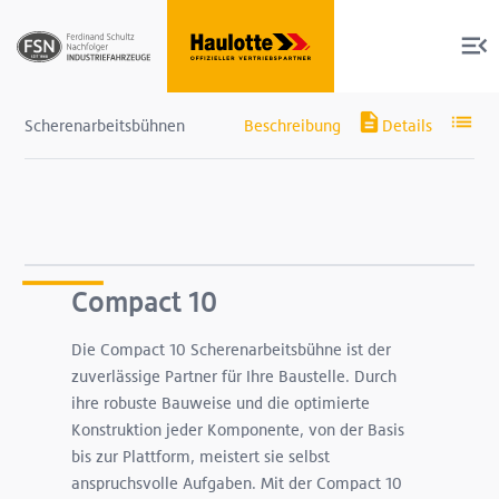
Scherenarbeitsbühnen
Produkte
Services
Compact 10
Die Compact 10 Scherenarbeitsbühne ist der
Über uns
zuverlässige Partner für Ihre Baustelle. Durch
ihre robuste Bauweise und die optimierte
Shop
Konstruktion jeder Komponente, von der Basis
bis zur Plattform, meistert sie selbst
anspruchsvolle Aufgaben. Mit der Compact 10